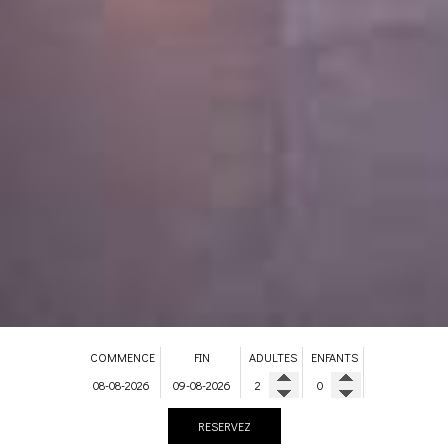
COMMENCE
FIN
ADULTES
ENFANTS
RESERVEZ