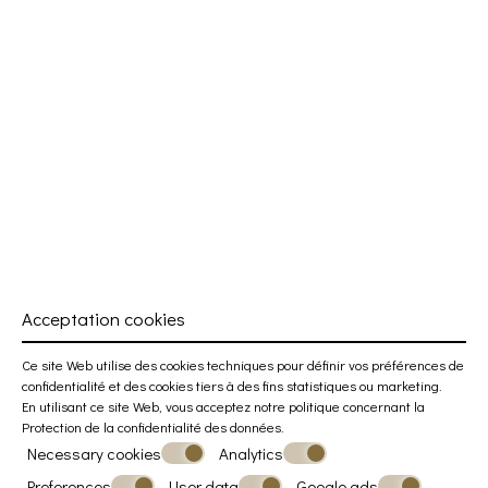
Acceptation cookies
Ce site Web utilise des cookies techniques pour définir vos préférences de
confidentialité et des cookies tiers à des fins statistiques ou marketing.
En utilisant ce site Web, vous acceptez notre politique concernant la
Protection de la confidentialité des données
.
Necessary cookies
Analytics
Preferences
User data
Google ads