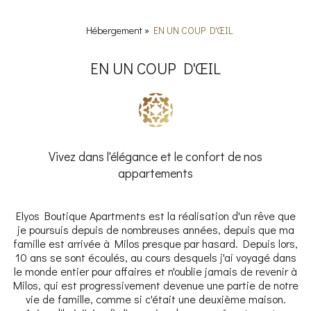
Hébergement
»
EN UN COUP D'ŒIL
EN UN COUP D'ŒIL
Vivez dans l'élégance et le confort de nos
appartements
Elyos Boutique Apartments est la réalisation d'un rêve que
je poursuis depuis de nombreuses années, depuis que ma
famille est arrivée à Milos presque par hasard. Depuis lors,
10 ans se sont écoulés, au cours desquels j'ai voyagé dans
le monde entier pour affaires et n'oublie jamais de revenir à
Milos, qui est progressivement devenue une partie de notre
vie de famille, comme si c'était une deuxième maison.