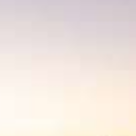
CONTACT