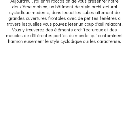
Aujourd'hui, j'ai enfin l'occasion de vous présenter notre
deuxième maison, un bâtiment de style architectural
cycladique moderne, dans lequel les cubes alternent de
grandes ouvertures frontales avec de petites fenêtres à
travers lesquelles vous pouvez jeter un coup d'œil relaxant.
Vous y trouverez des éléments architecturaux et des
meubles de différentes parties du monde, qui contaminent
harmonieusement le style cycladique qui les caractérise.