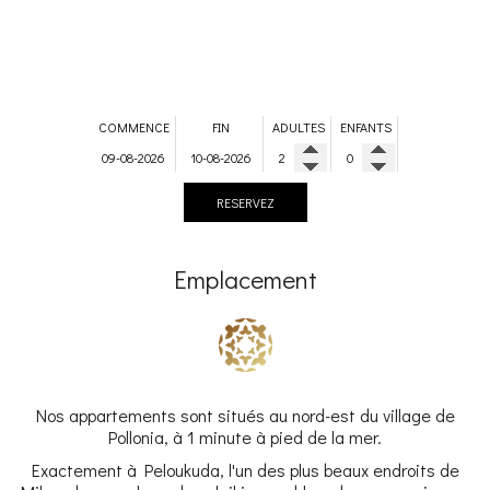
COMMENCE
FIN
ADULTES
ENFANTS
RESERVEZ
Emplacement
Nos appartements sont situés au nord-est du village de
Pollonia, à 1 minute à pied de la mer.
Exactement à Peloukuda, l'un des plus beaux endroits de