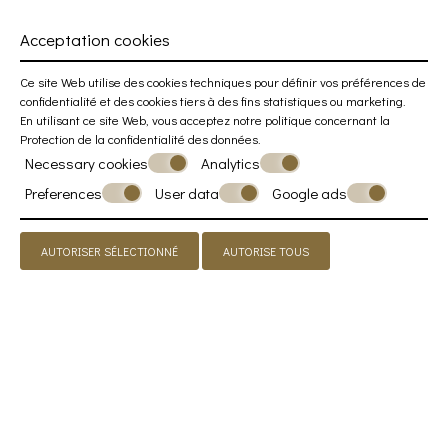
Acceptation cookies
Ce site Web utilise des cookies techniques pour définir vos préférences de
confidentialité et des cookies tiers à des fins statistiques ou marketing.
En utilisant ce site Web, vous acceptez notre politique concernant la
Protection de la confidentialité des données
.
Necessary cookies
Analytics
Preferences
User data
Google ads
AUTORISER SÉLECTIONNÉ
AUTORISE TOUS