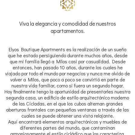
Viva la elegancia y comodidad de nuestros
apartamentos.
Elyos Boutique Apartments es la realización de un sueño
que he estado persiguiendo durante muchos años, desde
que mi familia llegó a Milos casi por casualidad. Desde
entonces, han pasado 10 años, durante los cuales he
viajado por todo el mundo por negocios y nunca me olvido de
volver a Milos, que poco a poco se convirtió en parte de
nuestra vida familiar, como si fuera un segundo hogar.
Hoy finalmente tengo la oportunidad de presentarles nuestra
segunda casa, un edificio de estilo arquitectónico moderno
de las Cícladas, en el que los cubos alternan grandes
aberturas frontales con pequeñas ventanas a través de las
cuales se puede obtener una vista relajante.
Aquí encontrará elementos arquitectónicos y muebles de
diferentes partes del mundo, que contaminan
armoniosamente el estilo cicládico que los caracteriza.