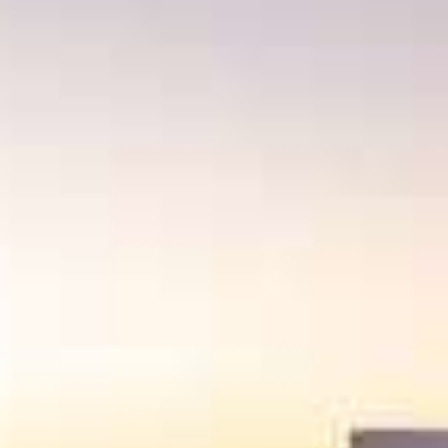
CONTACTO