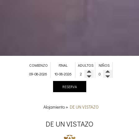
COMIENZO
FINAL
ADULTOS
NIÑOS
RESERVA
Alojamiento
»
DE UN VISTAZO
DE UN VISTAZO