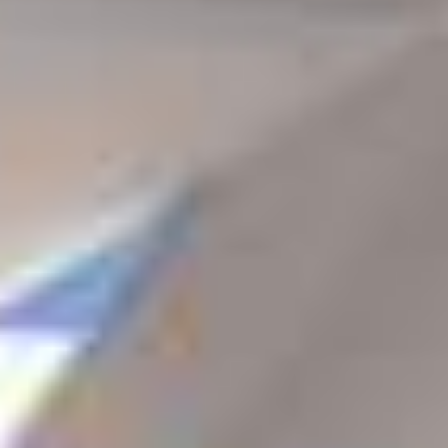
CONTACTO