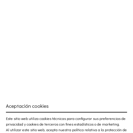
Aceptación cookies
Este sitio web utiliza cookies técnicas para configurar sus preferencias de
privacidad y cookies de terceros con fines estadísticos o de marketing.
Al utilizar este sitio web, acepta nuestra política relativa a la
protección de