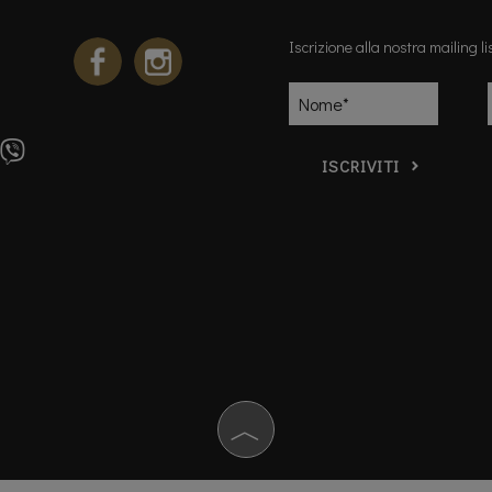
Iscrizione alla nostra mailing li
ISCRIVITI
︿