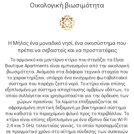
Οικολογική βιωσιμότητα
Η Μήλος ένα μοναδικό νησί, ένα οικοσύστημα που
πρέπει να σεβαστείς και να προστατέψεις
Το αρμονικό και μοντέρνο κτίριο που στεγάζει τα Elyos
Boutique Apartments είναι εμπνευσμένο από την οικολογική
βιωσιμότητα. Ανάμεσα στα διάφορα τεχνικά στοιχεία που
το χαρακτηρίζουν, υπάρχει ένα ενισχυμένο φωτοβολταϊκό
σύστημα που παρέχει ζεστό νερό. Το κτίριο είναι επίσης
εξοπλισμένο με σύστημα αποχέτευσης ομβρίων υδάτων, το
οποίο συλλέγεται και χρησιμοποιείται για την άρδευση των
χώρων πρασίνου. Τα λύματα επεξεργάζονται σε
σφραγισμένη σηπτική δεξαμενή με βακτηριακό σύστημα
που καθιστά το περιεχόμενο φιλικό προς το περιβάλλον. Το
κτίριο είναι επίσης εξοπλισμένο με ένα έξυπνο δίκτυο Wi-Fi
2,4 και 5 GHz τελευταίας γενιάς, το οποίο προσαρμόζεται
σε πραγματικό χρόνο στο αίτημα σύνδεσης των συσκευών