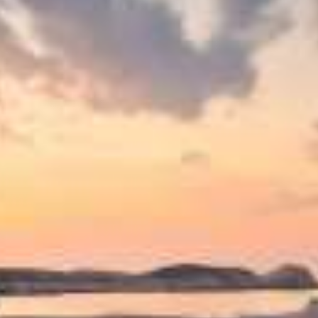
ΕΠΙΚΟΙΝΩΝΊΑ